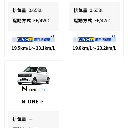
排気量
0.658L
排気量
0.658L
駆動方式
FF/4WD
駆動方式
FF/4WD
19.5km/L～23.1km/L
19.8km/L～23.2km/L
N-ONE e:
排気量
－