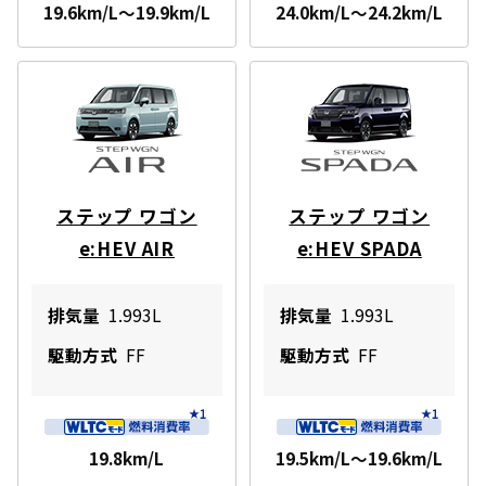
19.6km/L～19.9km/L
24.0km/L～24.2km/L
ステップ ワゴン
ステップ ワゴン
e:HEV AIR
e:HEV SPADA
排気量
1.993L
排気量
1.993L
駆動方式
FF
駆動方式
FF
19.8km/L
19.5km/L～19.6km/L