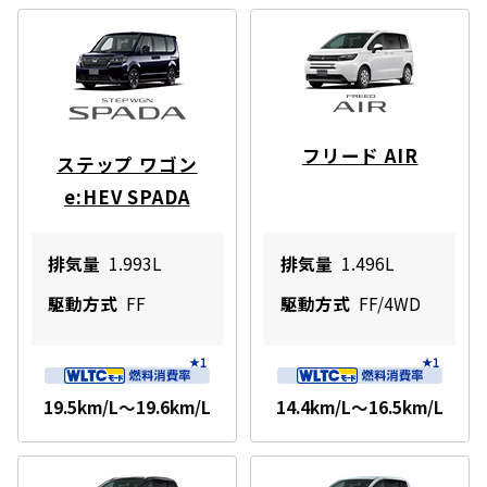
フリード AIR
ステップ ワゴン
e:HEV SPADA
排気量
1.993L
排気量
1.496L
駆動方式
FF
駆動方式
FF/4WD
19.5km/L～19.6km/L
14.4km/L～16.5km/L