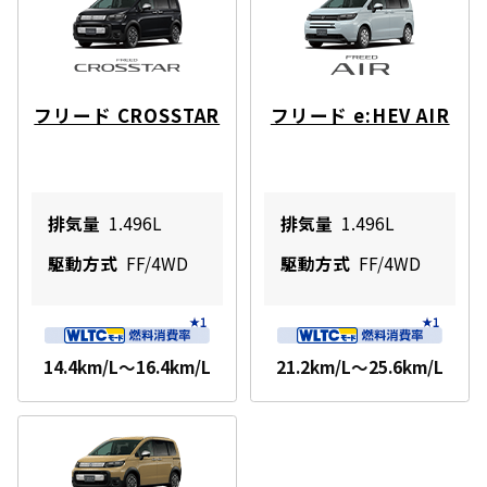
フリード CROSSTAR
フリード e:HEV AIR
排気量
1.496L
排気量
1.496L
駆動方式
FF/4WD
駆動方式
FF/4WD
14.4km/L～16.4km/L
21.2km/L～25.6km/L