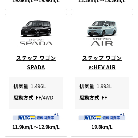
ステップ ワゴン
ステップ ワゴン
SPADA
e:HEV AIR
排気量
1.496L
排気量
1.993L
駆動方式
FF/4WD
駆動方式
FF
11.9km/L～12.9km/L
19.8km/L