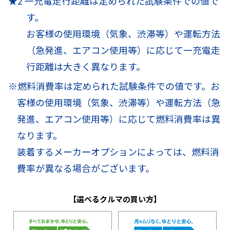
★2 一充電走行距離は定められた試験条件での値で
す。
お客様の使用環境（気象、渋滞等）や運転方法
（急発進、エアコン使用等）に応じて一充電走
行距離は大きく異なります。
※燃料消費率は定められた試験条件での値です。お
客様の使用環境（気象、渋滞等）や運転方法（急
発進、エアコン使用等）に応じて燃料消費率は異
なります。
装着するメーカーオプションによっては、燃料消
費率が異なる場合がございます。
【選べるクルマの買い方】