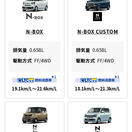
N-BOX
N-BOX CUSTOM
排気量
0.658L
排気量
0.658L
駆動方式
FF/4WD
駆動方式
FF/4WD
19.1km/L～21.6km/L
18.1km/L～21.3km/L