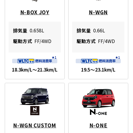
N-BOX JOY
N-WGN
排気量
0.658L
排気量
0.66L
駆動方式
FF/4WD
駆動方式
FF/4WD
18.3km/L～21.3km/L
19.5～23.1km/L
N-WGN CUSTOM
N-ONE