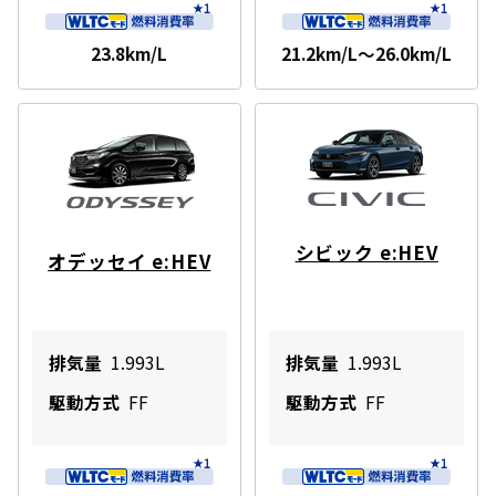
23.8km/L
21.2km/L～26.0km/L
シビック e:HEV
オデッセイ e:HEV
排気量
1.993L
排気量
1.993L
駆動方式
FF
駆動方式
FF