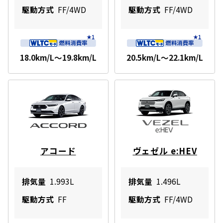
駆動方式
FF/4WD
駆動方式
FF/4WD
18.0km/L～19.8km/L
20.5km/L～22.1km/L
アコード
ヴェゼル e:HEV
排気量
1.993L
排気量
1.496L
駆動方式
FF
駆動方式
FF/4WD