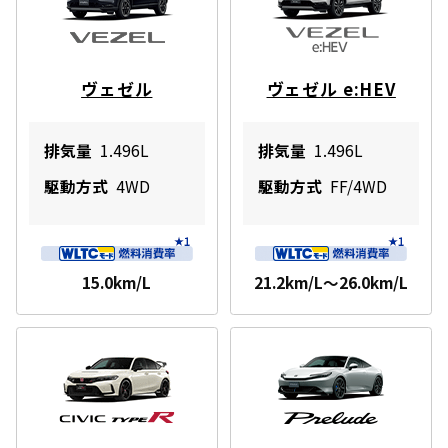
ヴェゼル
ヴェゼル e:HEV
排気量
1.496L
排気量
1.496L
駆動方式
4WD
駆動方式
FF/4WD
15.0km/L
21.2km/L～26.0km/L