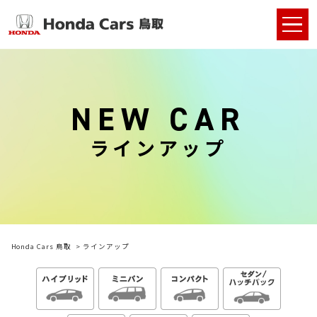
NEW CAR
ラインアップ
Honda Cars 鳥取
ラインアップ