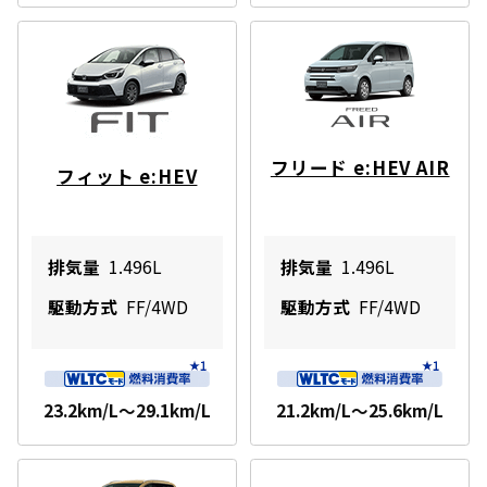
フリード e:HEV AIR
フィット e:HEV
排気量
1.496L
排気量
1.496L
駆動方式
FF/4WD
駆動方式
FF/4WD
23.2km/L～29.1km/L
21.2km/L～25.6km/L