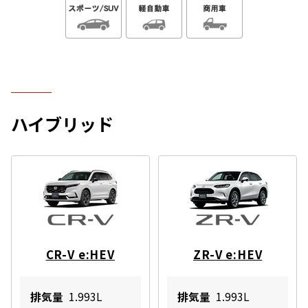
ハイブリッド
CR-V e:HEV
ZR-V e:HEV
排気量
1.993L
排気量
1.993L