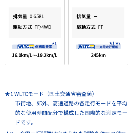
排気量
0.658L
排気量
－
駆動方式
FF/4WD
駆動方式
FF
16.0km/L～19.2km/L
245km
★1 WLTCモード（国土交通省審査値）
市街地、郊外、高速道路の各走行モードを平均
的な使用時間配分で構成した国際的な測定モー
ドです。