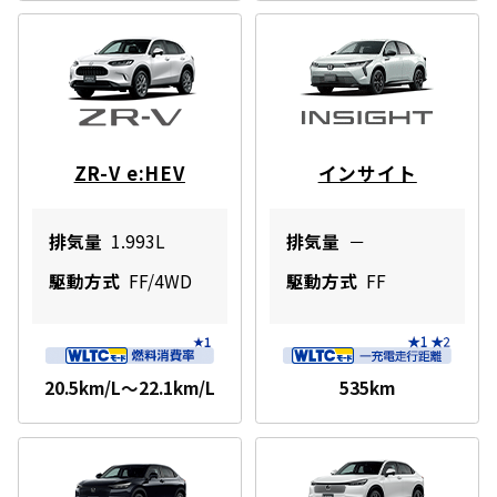
ZR-V e:HEV
インサイト
排気量
1.993L
排気量
－
駆動方式
FF/4WD
駆動方式
FF
20.5km/L～22.1km/L
535km