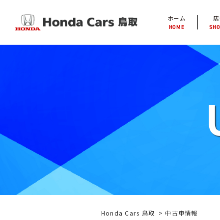
ホーム
店
HOME
SH
Honda Cars 鳥取
中古車情報