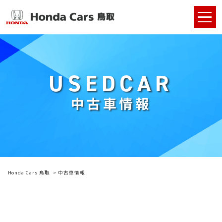
USEDCAR
中古車情報
Honda Cars 鳥取
中古車情報