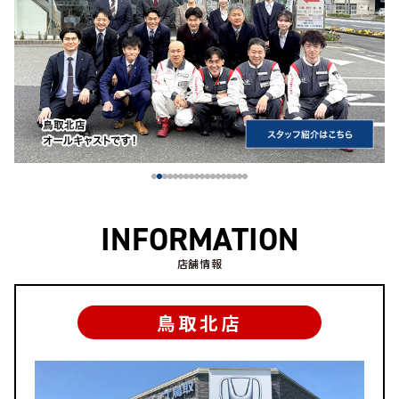
INFORMATION
店舗情報
鳥取北店